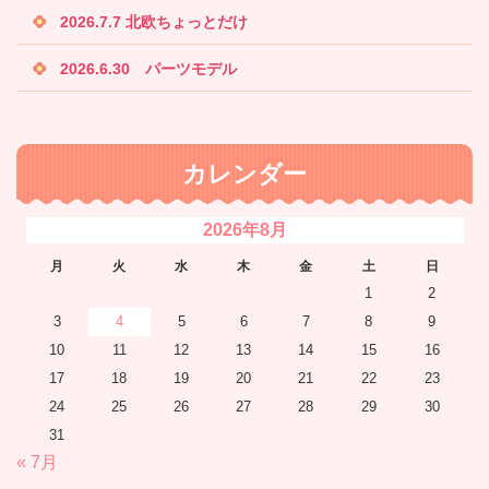
2026.7.7 北欧ちょっとだけ
2026.6.30 パーツモデル
カレンダー
2026年8月
月
火
水
木
金
土
日
1
2
3
4
5
6
7
8
9
10
11
12
13
14
15
16
17
18
19
20
21
22
23
24
25
26
27
28
29
30
31
« 7月