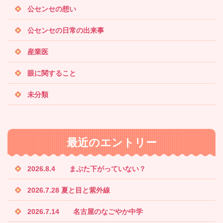
公センセの想い
公センセの日常の出来事
産業医
眼に関すること
未分類
最近のエントリー
2026.8.4 まぶた下がっていない？
2026.7.28 夏と目と紫外線
2026.7.14 名古屋のなごやか中学