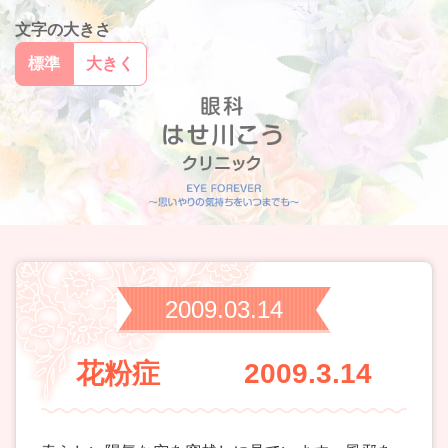
文字の大きさ
標準
大きく
2009.03.14
花粉症 2009.3.14