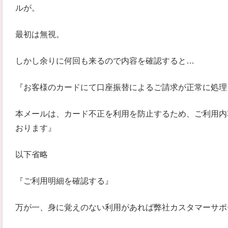
ルが。
最初は無視。
しかし余りに何回も来るので内容を確認すると…
『お客様のカードにて口座振替によるご請求が正常に処理
本メールは、カード不正を利用を防止するため、ご利用内
おります』
以下省略
『ご利用明細を確認する』
万が一、身に覚えのない利用があれば弊社カスタマーサポ