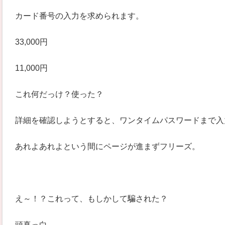
カード番号の入力を求められます。
33,000円
11,000円
これ何だっけ？使った？
詳細を確認しようとすると、ワンタイムパスワードまで入
あれよあれよという間にページが進まずフリーズ。
え～！？これって、もしかして騙された？
頭真っ白。