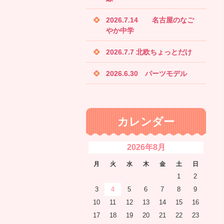
2026.7.14 名古屋のなご
やか中学
2026.7.7 北欧ちょっとだけ
2026.6.30 パーツモデル
カレンダー
2026年8月
月
火
水
木
金
土
日
1
2
3
4
5
6
7
8
9
10
11
12
13
14
15
16
17
18
19
20
21
22
23