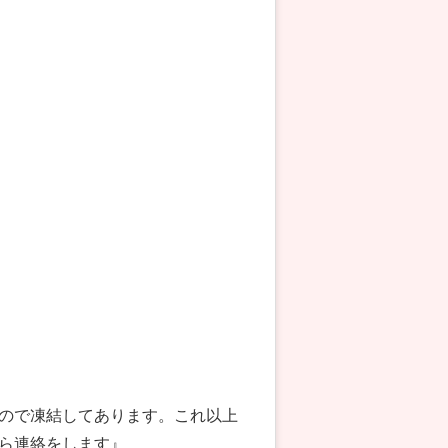
ので凍結してあります。これ以上
ら連絡をします』