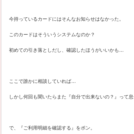
今持っているカードにはそんなお知らせはなかった。
このカードはそういうシステムなのか？
初めての引き落としだし、確認したほうがいいかも…
ここで誰かに相談していれば…
しかし何回も聞いたらまた『自分で出来ないの？』って息
で、『ご利用明細を確認する』をポン。