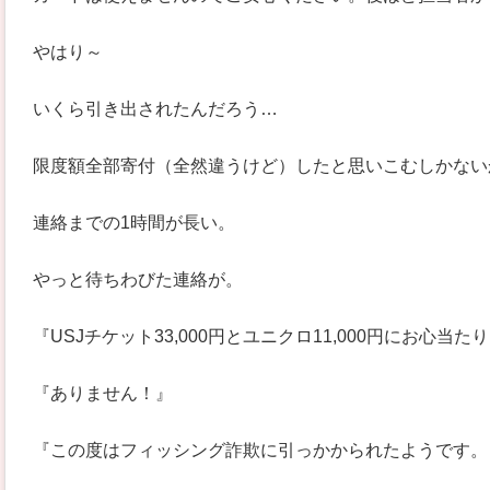
やはり～
いくら引き出されたんだろう…
限度額全部寄付（全然違うけど）したと思いこむしかない
連絡までの1時間が長い。
やっと待ちわびた連絡が。
『USJチケット33,000円とユニクロ11,000円にお心当
『ありません！』
『この度はフィッシング詐欺に引っかかられたようです。