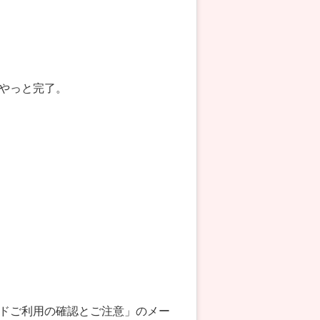
やっと完了。
ドご利用の確認とご注意」のメー