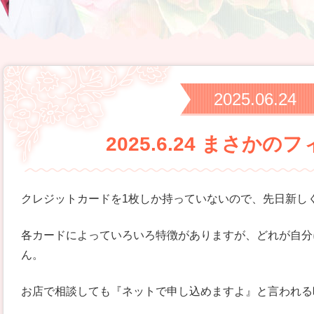
2025.06.24
2025.6.24 まさか
クレジットカードを1枚しか持っていないので、先日新し
各カードによっていろいろ特徴がありますが、どれが自分
ん。
お店で相談しても『ネットで申し込めますよ』と言われる