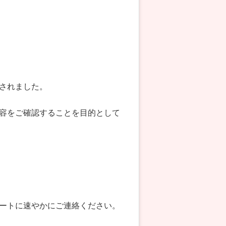
されました。
容をご確認することを目的として
ートに速やかにご連絡ください。