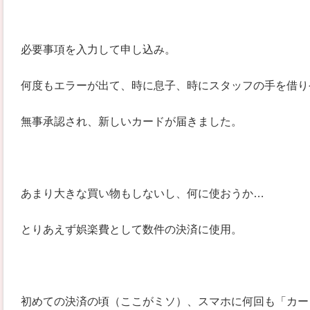
必要事項を入力して申し込み。
何度もエラーが出て、時に息子、時にスタッフの手を借り
無事承認され、新しいカードが届きました。
あまり大きな買い物もしないし、何に使おうか…
とりあえず娯楽費として数件の決済に使用。
初めての決済の頃（ここがミソ）、スマホに何回も「カー