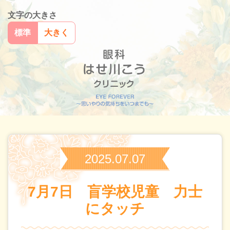
文字の大きさ
標準
大きく
2025.07.07
7月7日 盲学校児童 力士
にタッチ