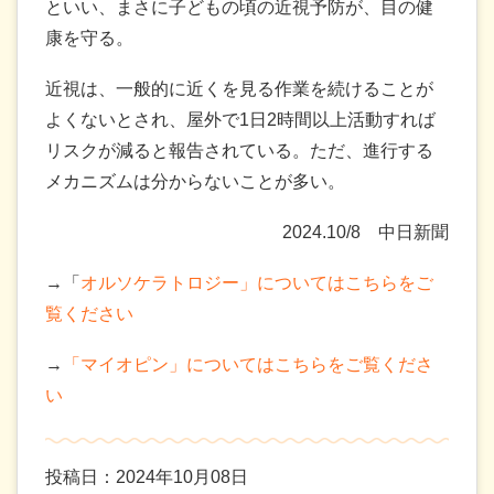
といい、まさに子どもの頃の近視予防が、目の健
康を守る。
近視は、一般的に近くを見る作業を続けることが
よくないとされ、屋外で1日2時間以上活動すれば
リスクが減ると報告されている。ただ、進行する
メカニズムは分からないことが多い。
2024.10/8 中日新聞
→「
オルソケラトロジー」についてはこちらをご
覧ください
→
「マイオピン」についてはこちらをご覧くださ
い
投稿日：2024年10月08日