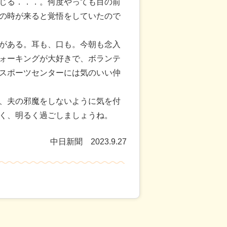
じる．．．。何度やっても目の前
の時が来ると覚悟をしていたので
がある。耳も、口も。今朝も念入
ォーキングが大好きで、ボランテ
スポーツセンターには気のいい仲
、夫の邪魔をしないように気を付
く、明るく過ごしましょうね。
中日新聞 2023.9.27