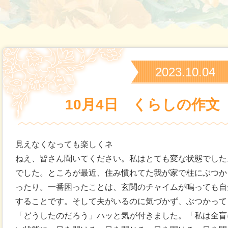
2023.10.04
10月4日 くらしの作文
見えなくなっても楽しくネ
ねえ、皆さん聞いてください。私はとても変な状態でした
でした。ところが最近、住み慣れてた我が家で柱にぶつか
ったり。一番困ったことは、玄関のチャイムが鳴っても自
することです。そして夫がいるのに気づかず、ぶつかって
「どうしたのだろう」ハッと気が付きました。「私は全盲