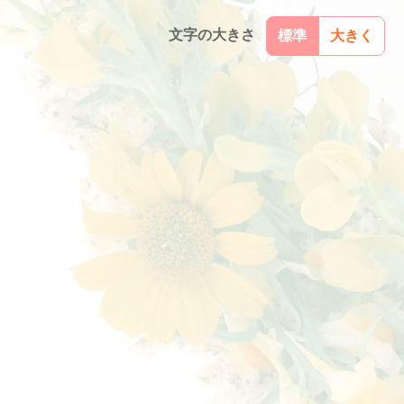
文字の大きさ
標準
大きく