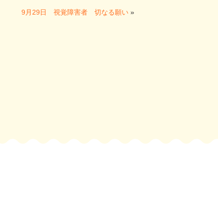
9月29日 視覚障害者 切なる願い
»