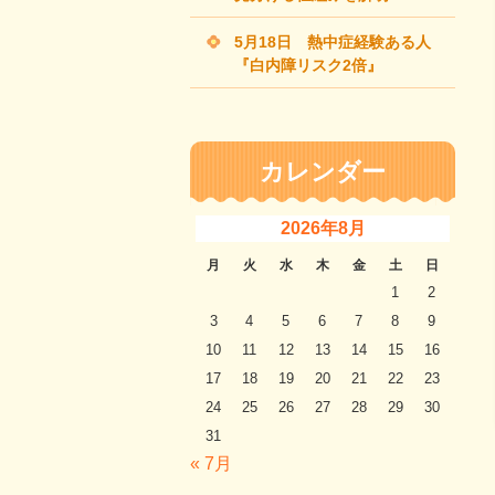
5月18日 熱中症経験ある人
『白内障リスク2倍』
カレンダー
2026年8月
月
火
水
木
金
土
日
1
2
3
4
5
6
7
8
9
10
11
12
13
14
15
16
17
18
19
20
21
22
23
24
25
26
27
28
29
30
31
« 7月