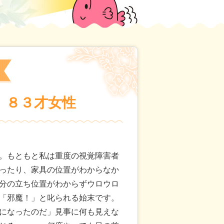
 ８３才女性
。もともと私は重度の視覚障害者
ったり、家具の位置がわからなか
分の立ち位置がわからずウロウロ
「邪魔！」と叱られる始末です。
になったのだ」見事に何も見えな