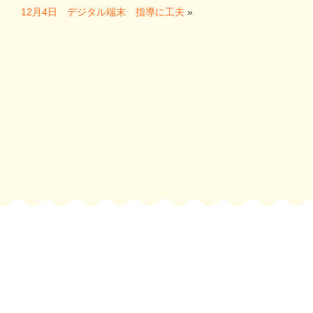
12月4日 デジタル端末 指導に工夫
»