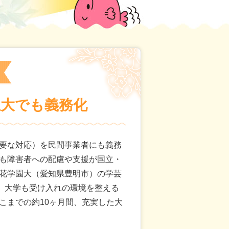
立大でも義務化
要な対応）を民間事業者にも義務
も障害者への配慮や支援が国立・
花学園大（愛知県豊明市）の学芸
た。大学も受け入れの環境を整える
こまでの約10ヶ月間、充実した大