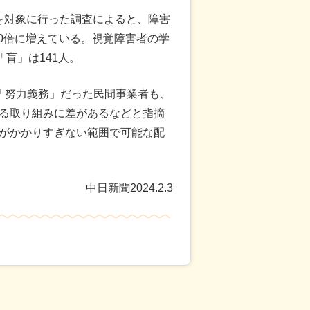
どを対象に行った調査によると、障害
の10倍に増えている。視覚障害者の学
盲」は141人。
「努力義務」だった民間事業者も、
る取り組みに差があるなどと指摘
がかかりすぎない範囲で可能な配
中日新聞2024.2.3