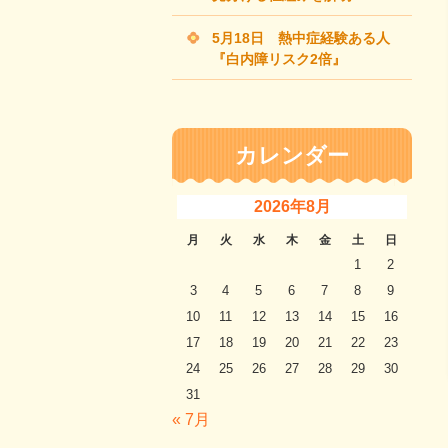
5月18日 熱中症経験ある人
『白内障リスク2倍』
カレンダー
2026年8月
月
火
水
木
金
土
日
1
2
3
4
5
6
7
8
9
10
11
12
13
14
15
16
17
18
19
20
21
22
23
24
25
26
27
28
29
30
31
« 7月