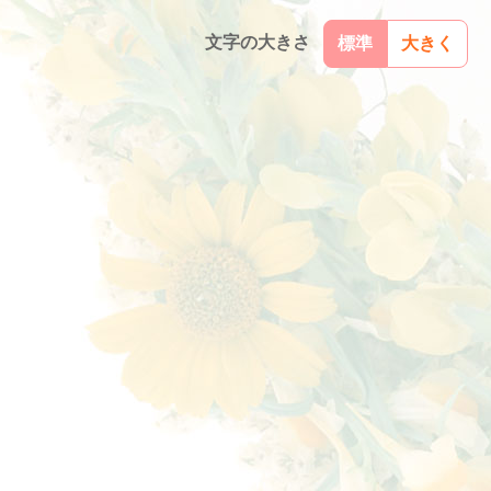
文字の大きさ
標準
大きく